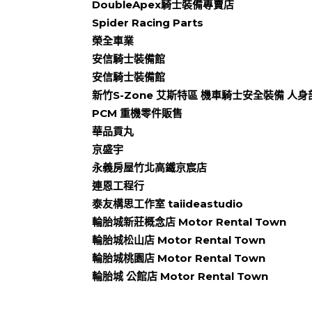
DoubleApex騎士裝備專賣店
Spider Racing Parts
榮全車業
安信騎士裝備館
安信騎士裝備館
新竹S-Zone 艾斯特區 機車騎士安全裝備 人身
PCM 重機零件販售
華品貢丸
京盛宇
永義房屋竹北高鐵京宸店
連恩工程行
泰友構思工作室 taiideastudio
輪胎城新莊概念店 Motor Rental Town
輪胎城松山店 Motor Rental Town
輪胎城桃園店 Motor Rental Town
輪胎城 公館店 Motor Rental Town