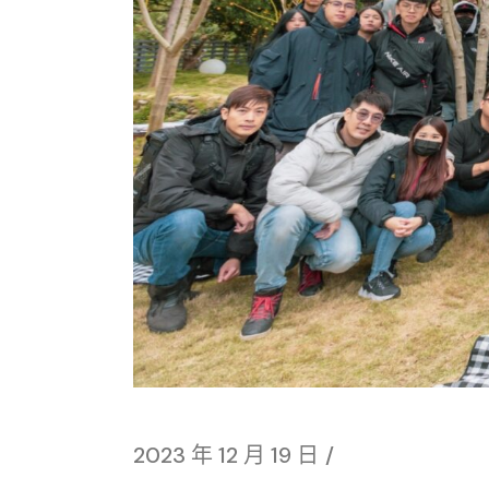
2023 年 12 月 19 日