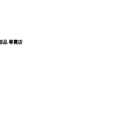
部品 專賣店