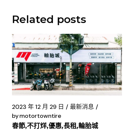
Related posts
2023 年 12 月 29 日
最新消息
by
motortowntire
春節,不打烊,優惠,長租,輪胎城