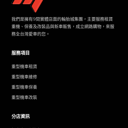
我們是擁有9間實體店面的輪胎城集團，主要服務租賃
重機、保養及改裝品與新車販售，成立網路購物，來服
務全台灣愛車的您。
服務項目
重型機車租賃
重型機車維修
重型機車保養
重型機車改裝
分店資訊