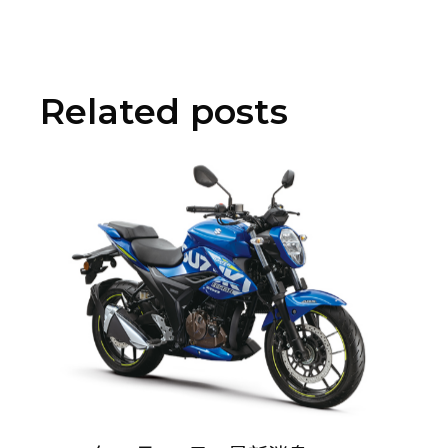
Related posts