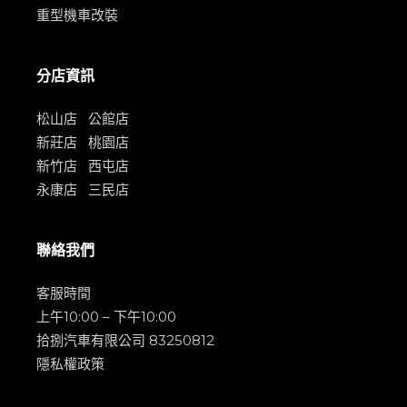
重型機車改裝
分店資訊
松山店
公館店
新莊店
桃園店
新竹店
西屯店
永康店
三民店
聯絡我們
客服時間
上午10:00 – 下午10:00
拾捌汽車有限公司 83250812
隱私權政策