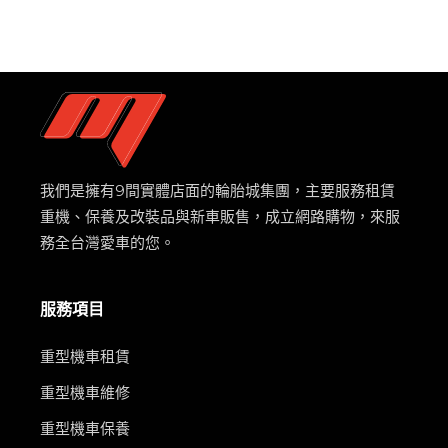
我們是擁有9間實體店面的輪胎城集團，主要服務租賃
重機、保養及改裝品與新車販售，成立網路購物，來服
務全台灣愛車的您。
服務項目
重型機車租賃
重型機車維修
重型機車保養