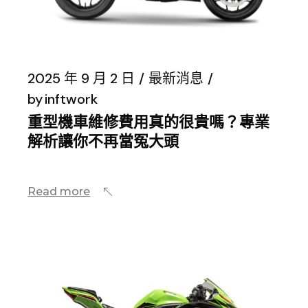
2025 年 9 月 2 日
最新消息
by
inftwork
重型機車維修費用真的很貴嗎？專業
解析讓你不再當冤大頭
Read more