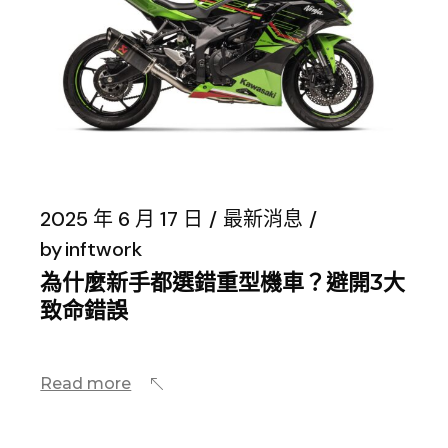
2025 年 6 月 17 日
最新消息
by
inftwork
為什麼新手都選錯重型機車？避開3大
致命錯誤
Read more