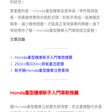
的狀況。
更重要的是，Honda重型機車妥善率高，零件取得容
易，保養維修費用也相對合理。對新手來說，能夠穩定
騎乘、減少維修困擾，才能真正享受騎車的樂趣。接下
來就帶你了解，Honda重型機車入門車款該怎麼選。
文章目錄
Honda重型機車新手入門車款推薦
250cc和300cc排氣量怎麼選
新手騎Honda重型機車注意事項
Honda重型機車新手入門車款推薦
選Honda重型機車之前要先想清楚：你主要通勤代步還