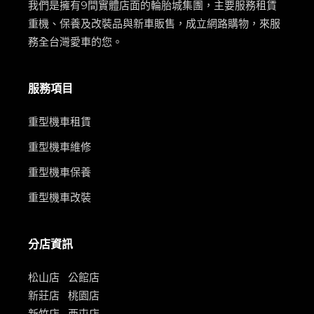
我們是擁有9間實體店面的輪胎城集團，主要服務租賃
重機、保養及改裝品與新車販售，成立網路購物，來服
務全台灣愛車的您。
服務項目
重型機車租賃
重型機車維修
重型機車保養
重型機車改裝
分店資訊
松山店
公館店
新莊店
桃園店
新竹店
西屯店