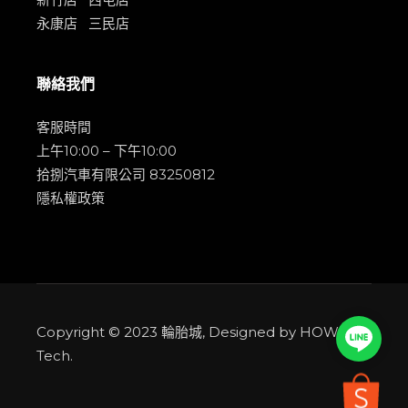
永康店
三民店
聯絡我們
客服時間
上午10:00 – 下午10:00
拾捌汽車有限公司 83250812
隱私權政策
Copyright © 2023
輪胎城
, Designed by
HOWMAI
Line
Tech
.