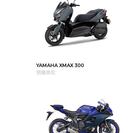
YAMAHA XMAX 300
預購車款