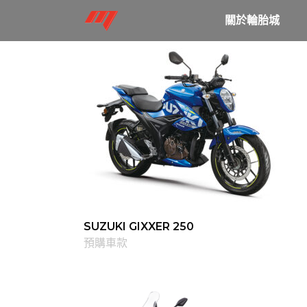
關於輪胎城
SUZUKI GIXXER 250
預購車款