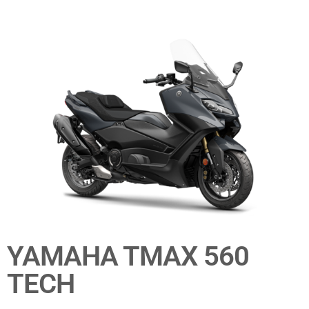
YAMAHA TMAX 560
TECH