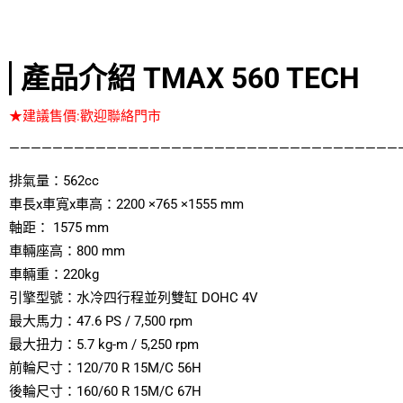
產品介紹 TMAX 560 TECH
★建議售價:歡迎聯絡門市
————————————————————————————————————
排氣量：562
cc
車長x車寬x車高：2200 ×765 ×1555 mm
軸距： 1575 mm
車輛座高：800 mm
車輛重：220
kg
引擎型號：水冷四行程並列雙缸 DOHC 4V
最大馬力：47.6 PS / 7,500 rpm
最大扭力：5.7 kg-m / 5,250 rpm
前輪尺寸：120/70 R 15M/C 56H
後輪尺寸：160/60 R 15M/C 67H