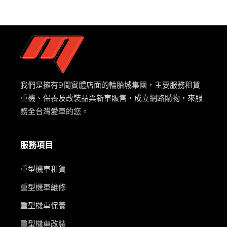
我們是擁有9間實體店面的輪胎城集團，主要服務租賃
重機、保養及改裝品與新車販售，成立網路購物，來服
務全台灣愛車的您。
服務項目
重型機車租賃
重型機車維修
重型機車保養
重型機車改裝