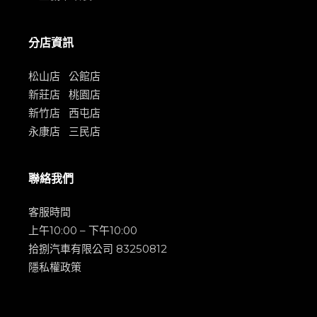
分店資訊
松山店
公館店
新莊店
桃園店
新竹店
西屯店
永康店
三民店
聯絡我們
客服時間
上午10:00 – 下午10:00
拾捌汽車有限公司 83250812
隱私權政策