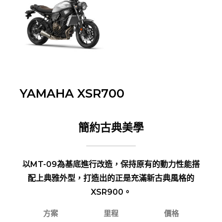
YAMAHA XSR700
簡約古典美學
以MT-09為基底進行改造，保持原有的動力性能搭
配上典雅外型，打造出的正是充滿新古典風格的
XSR900。
方案
里程
價格