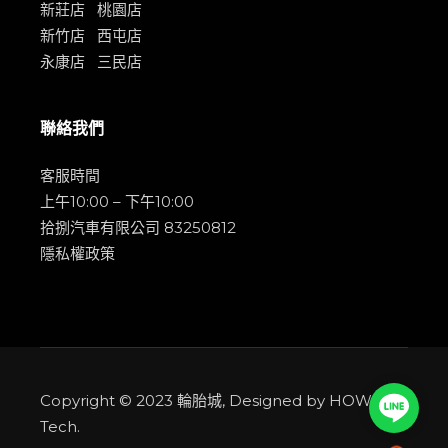
新莊店
桃園店
新竹店
西屯店
永康店
三民店
聯絡我們
客服時間
上午10:00 – 下午10:00
拾捌汽車有限公司 83250812
隱私權政策
Copyright © 2023
輪胎城
, Designed by
HOWMAI
Line
Tech
.