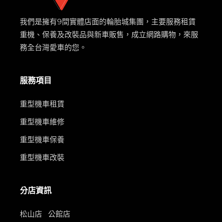
我們是擁有9間實體店面的輪胎城集團，主要服務租賃
重機、保養及改裝品與新車販售，成立網路購物，來服
務全台灣愛車的您。
服務項目
重型機車租賃
重型機車維修
重型機車保養
重型機車改裝
分店資訊
松山店
公館店